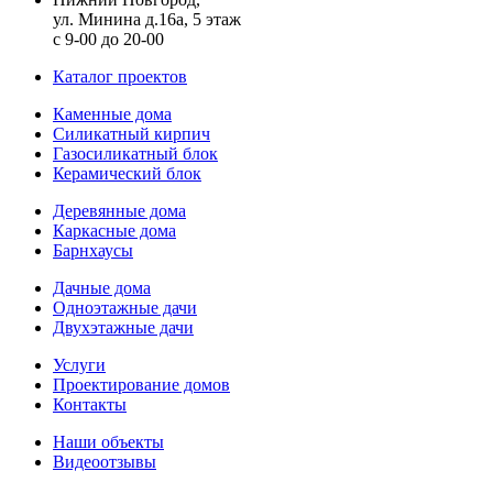
ул. Минина д.16а, 5 этаж
с 9-00 до 20-00
Каталог проектов
Каменные дома
Силикатный кирпич
Газосиликатный блок
Керамический блок
Деревянные дома
Каркасные дома
Барнхаусы
Дачные дома
Одноэтажные дачи
Двухэтажные дачи
Услуги
Проектирование домов
Контакты
Наши объекты
Видеоотзывы