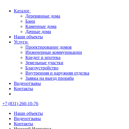
Каталог
Деревянные дома
Бани
Каменные дома
Дачные дома
Наши объекты
Услуги
Проектирование домов
Инженерные коммуникации
Кредит и ипотека
Земельные участки
Благоустройство
Внутренняя и наружняя отделка
Заявка на выезд прораба
Видеоотзывы
Контакты
+7 (831) 260-10-76
Наши объекты
Видеоотзывы
Контакты
Нижний Новгород,