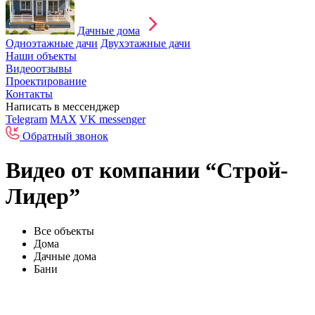
Дачные дома
Одноэтажные дачи
Двухэтажные дачи
Наши объекты
Видеоотзывы
Проектирование
Контакты
Написать в мессенджер
Telegram
MAX
VK messenger
Обратный звонок
Видео от компании “Строй-
Лидер”
Все объекты
Дома
Дачные дома
Бани