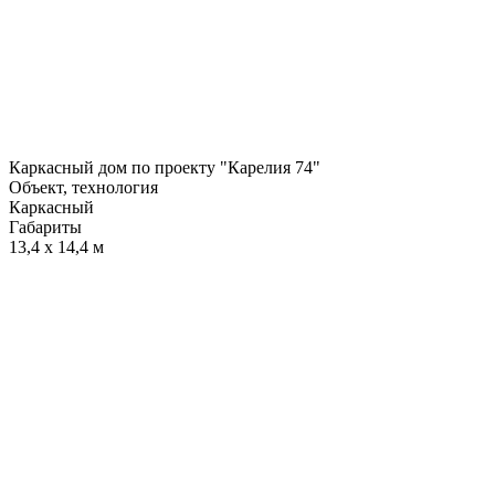
Каркасный дом по проекту "Карелия 74"
Объект, технология
Каркасный
Габариты
13,4 х 14,4 м