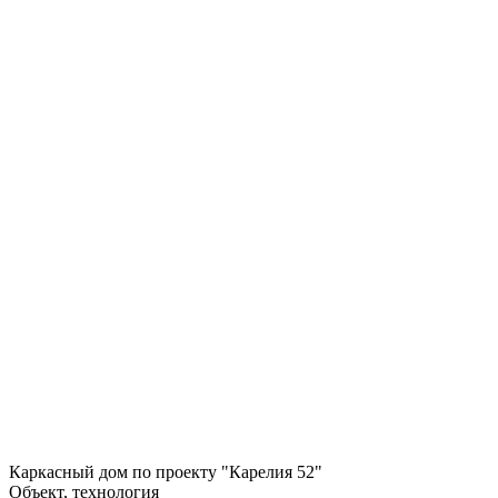
Каркасный дом по проекту "Карелия 52"
Объект, технология