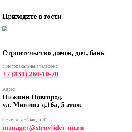
Приходите в гости
Строительство домов, дач, бань
Многоканальный телефон:
+7 (831) 260-10-70
Адрес
Нижний Новгород,
ул. Минина д.16а, 5 этаж
Почта для обращений
manager@stroylider-nn.ru