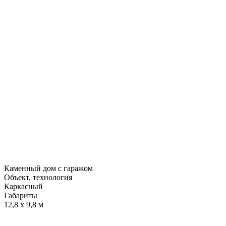
Каменный дом с гаражом
Объект, технология
Каркасный
Габариты
12,8 х 9,8 м