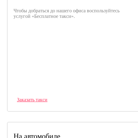
Чтобы добраться до нашего офиса воспользуйтесь
услугой «Бесплатное такси».
Заказать такси
На автомобиле