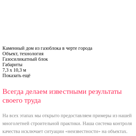
Каменный дом из газоблока в черте города
Объект, технология
Газосиликатный блок
Габариты
7,3 х 10,3 м
Показать ещё
Всегда делаем известными результаты
своего труда
На всех этапах мы открыто предоставляем примеры из нашей
многолетней строительной практики. Наша система контроля
качества исключает ситуации «неизвестности» на объектах.