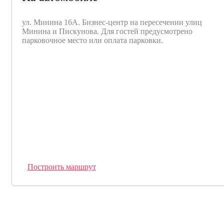
ул. Минина 16А. Бизнес-центр на пересечении улиц
Минина и Пискунова. Для гостей предуcмотрено
парковочное место или оплата парковки.
Построить маршрут