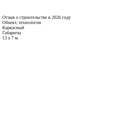
Отзыв о строительстве в 2026 году
Объект, технология
Каркасный
Габариты
13 х 7 м