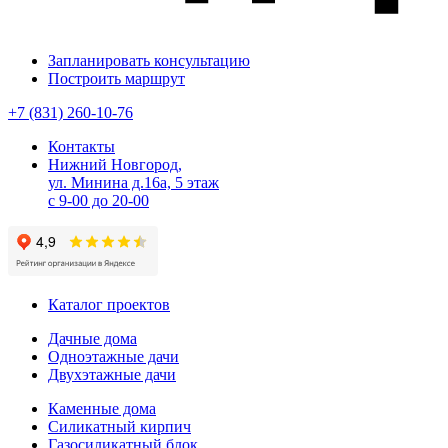
Запланировать консультацию
Построить маршрут
+7 (831) 260-10-76
Контакты
Нижний Новгород,
ул. Минина д.16а, 5 этаж
с 9-00 до 20-00
Каталог проектов
Дачные дома
Одноэтажные дачи
Двухэтажные дачи
Каменные дома
Силикатный кирпич
Газосиликатный блок