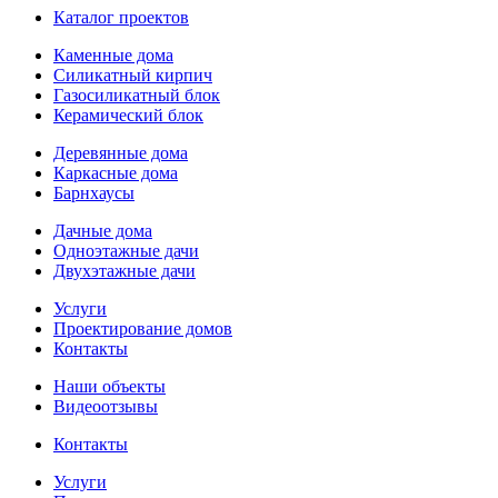
Каталог проектов
Каменные дома
Силикатный кирпич
Газосиликатный блок
Керамический блок
Деревянные дома
Каркасные дома
Барнхаусы
Дачные дома
Одноэтажные дачи
Двухэтажные дачи
Услуги
Проектирование домов
Контакты
Наши объекты
Видеоотзывы
Контакты
Услуги