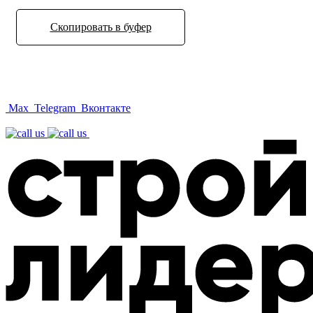
Скопировать в буфер
Max
Telegram
Вконтакте