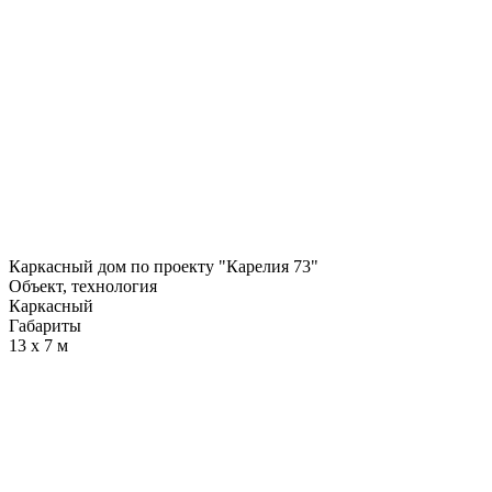
Каркасный дом по проекту "Карелия 73"
Объект, технология
Каркасный
Габариты
13 х 7 м