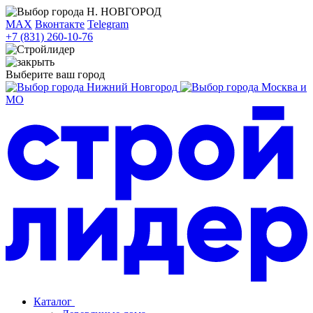
Н. НОВГОРОД
MAX
Вконтакте
Telegram
+7 (831) 260-10-76
Выберите ваш город
Нижний Новгород
Москва и
МО
Каталог