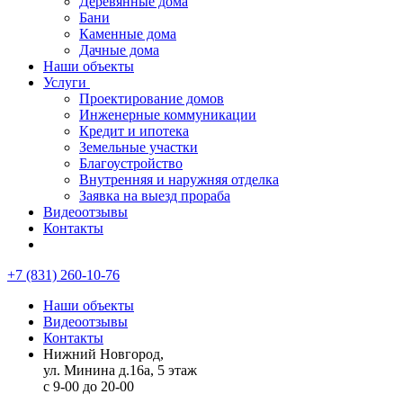
Деревянные дома
Бани
Каменные дома
Дачные дома
Наши объекты
Услуги
Проектирование домов
Инженерные коммуникации
Кредит и ипотека
Земельные участки
Благоустройство
Внутренняя и наружняя отделка
Заявка на выезд прораба
Видеоотзывы
Контакты
+7 (831) 260-10-76
Наши объекты
Видеоотзывы
Контакты
Нижний Новгород,
ул. Минина д.16а, 5 этаж
с 9-00 до 20-00