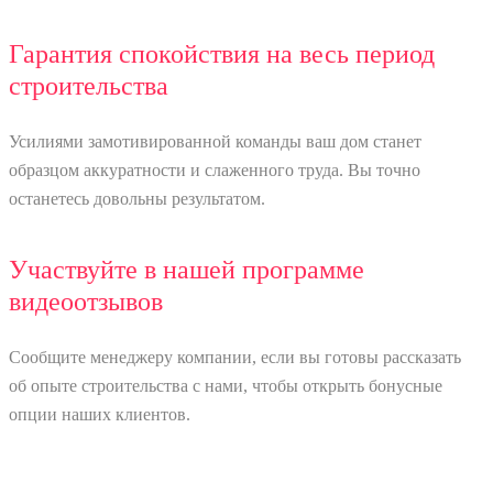
Гарантия спокойствия на весь период
строительства
Усилиями замотивированной команды ваш дом станет
образцом аккуратности и слаженного труда. Вы точно
останетесь довольны результатом.
Участвуйте в нашей программе
видеоотзывов
Сообщите менеджеру компании, если вы готовы рассказать
об опыте строительства с нами, чтобы открыть бонусные
опции наших клиентов.