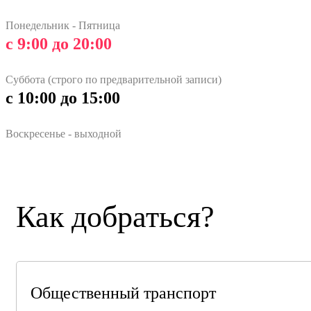
Понедельник - Пятница
с 9:00 до 20:00
Суббота (строго по предварительной записи)
с 10:00 до 15:00
Воскресенье - выходной
Как добраться?
Общественный транспорт