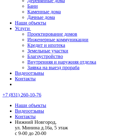
Деревянные дома
Бани
Каменные дома
Дачные дома
Наши объекты
Услуги
Проектирование домов
Инженерные коммуникации
Кредит и ипотека
Земельные участки
Благоустройство
Внутренняя и наружняя отделка
Заявка на выезд прораба
Видеоотзывы
Контакты
+7 (831) 260-10-76
Наши объекты
Видеоотзывы
Контакты
Нижний Новгород,
ул. Минина д.16а, 5 этаж
с 9-00 до 20-00