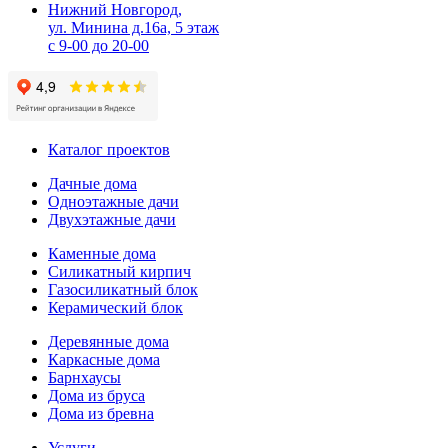
Нижний Новгород,
ул. Минина д.16а, 5 этаж
с 9-00 до 20-00
Каталог проектов
Дачные дома
Одноэтажные дачи
Двухэтажные дачи
Каменные дома
Силикатный кирпич
Газосиликатный блок
Керамический блок
Деревянные дома
Каркасные дома
Барнхаусы
Дома из бруса
Дома из бревна
Услуги