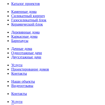
Каталог проектов
Каменные дома
Силикатный кирпич
Газосиликатный блок
Керамический блок
Деревянные дома
Каркасные дома
Барнхаусы
Дачные дома
Одноэтажные дачи
Двухэтажные дачи
Услуги
Проектирование домов
Контакты
Наши объекты
Видеоотзывы
Контакты
Услуги