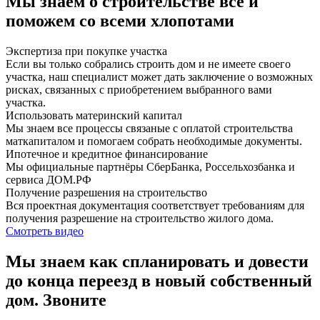
Мы знаем о строительстве всё и
поможем со всеми хлопотами
Экспертиза при покупке участка
Если вы только собрались строить дом и не имеете своего
участка, наш специалист может дать заключение о возможных
рисках, связанных с приобретением выбранного вами
участка.
Использовать материнский капитал
Мы знаем все процессы связаные с оплатой строительства
маткапиталом и помогаем собрать необходимые документы.
Ипотечное и кредитное финансирование
Мы официальные партнёры СберБанка, Россельхозбанка и
сервиса ДОМ.РФ
Получение разрешения на строительство
Вся проектная документация соответствует требованиям для
получения разрешение на строительство жилого дома.
Смотреть видео
Мы знаем как спланировать и довести
до конца переезд в новый собственный
дом. Звоните