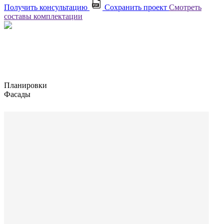
Получить консультацию
Сохранить проект
Смотреть
составы комплектации
Планировки
Фасады