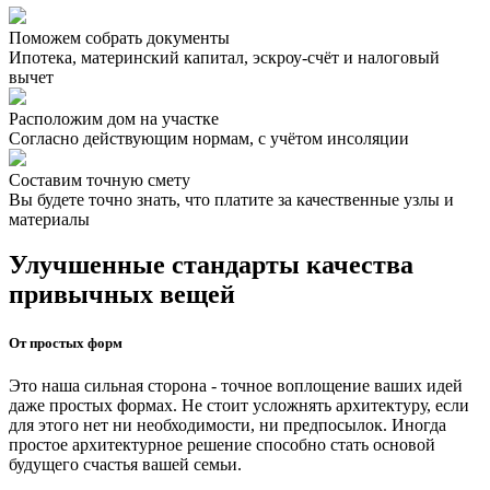
Поможем собрать документы
Ипотека, материнский капитал, эскроу-счёт и налоговый
вычет
Расположим дом на участке
Согласно действующим нормам, с учётом инсоляции
Составим точную смету
Вы будете точно знать, что платите за качественные узлы и
материалы
Улучшенные стандарты качества
привычных вещей
От простых форм
Это наша сильная сторона - точное воплощение ваших идей
даже простых формах. Не стоит усложнять архитектуру, если
для этого нет ни необходимости, ни предпосылок. Иногда
простое архитектурное решение способно стать основой
будущего счастья вашей семьи.