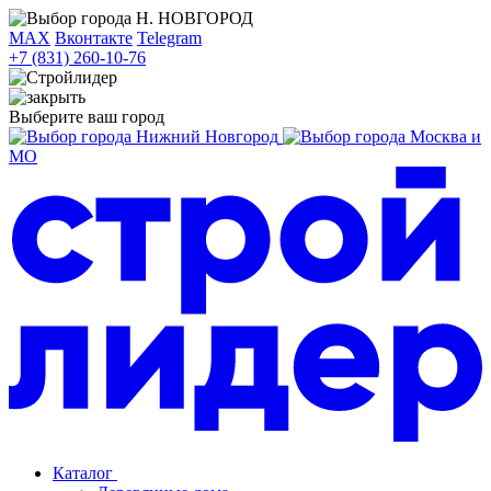
Н. НОВГОРОД
MAX
Вконтакте
Telegram
+7 (831) 260-10-76
Выберите ваш город
Нижний Новгород
Москва и
МО
Каталог