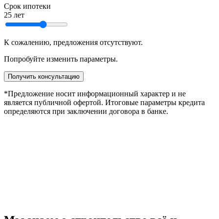
Срок ипотеки
25 лет
К сожалению, предложения отсутствуют.
Попробуйте изменить параметры.
Получить консультацию
*Предложение носит информационный характер и не
является публичной офертой. Итоговые параметры кредита
определяются при заключении договора в банке.