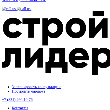
Запланировать консультацию
Построить маршрут
+7 (831) 260-10-76
Контакты