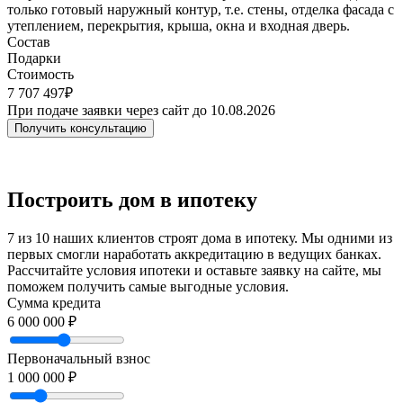
только готовый наружный контур, т.е. стены, отделка фасада с
утеплением, перекрытия, крыша, окна и входная дверь.
Состав
Подарки
Стоимость
7 707 497₽
При подаче заявки через сайт до 10.08.2026
Получить консультацию
Построить дом в ипотеку
7 из 10 наших клиентов строят дома в ипотеку. Мы одними из
первых смогли наработать аккредитацию в ведущих банках.
Рассчитайте условия ипотеки и оставьте заявку на сайте, мы
поможем получить самые выгодные условия.
Сумма кредита
6 000 000 ₽
Первоначальный взнос
1 000 000 ₽