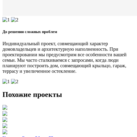
До решения сложных проблем
Индивидуальный проект, совмещающий характер
домовладельцев и архитектурную наполненность. При
проектировании мы предусмотрим все особенности вашей
семьи. Мы часто сталкиваемся с запросами, когда люди
планируют построить дом, совмещающий крыльцо, гараж,
террасу и увеличенное остекление.
Похожие проекты