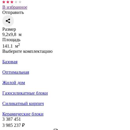
В избранное
Отправить
Размер
9,2х9,8 м
Площадь
2
141.1 м
Выберите комплектацию
Базовая
Оптимальная
Жилой дом
Газосиликатные блоки
Силикатный кирпич
Керамические блоки
3 387 451
3 985 237 ₽