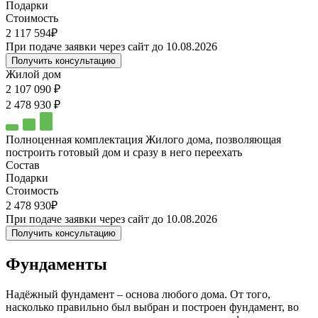
Подарки
Стоимость
2 117 594₽
При подаче заявки через сайт до 10.08.2026
Получить консультацию
Жилой дом
2 107 090 ₽
2 478 930 ₽
Полноценная комплектация Жилого дома, позволяющая
построить готовый дом и сразу в него переехать
Состав
Подарки
Стоимость
2 478 930₽
При подаче заявки через сайт до 10.08.2026
Получить консультацию
Фундаменты
Надёжный фундамент – основа любого дома. От того,
насколько правильно был выбран и построен фундамент, во