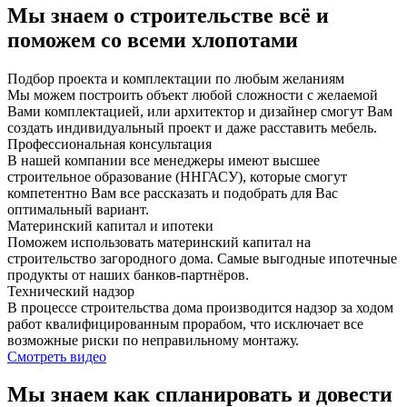
Мы знаем о строительстве всё и
поможем со всеми хлопотами
Подбор проекта и комплектации по любым желаниям
Мы можем построить объект любой сложности с желаемой
Вами комплектацией, или архитектор и дизайнер смогут Вам
создать индивидуальный проект и даже расставить мебель.
Профессиональная консультация
В нашей компании все менеджеры имеют высшее
строительное образование (ННГАСУ), которые смогут
компетентно Вам все рассказать и подобрать для Вас
оптимальный вариант.
Материнский капитал и ипотеки
Поможем использовать материнский капитал на
строительство загородного дома. Самые выгодные ипотечные
продукты от наших банков-партнёров.
Технический надзор
В процессе строительства дома производится надзор за ходом
работ квалифицированным прорабом, что исключает все
возможные риски по неправильному монтажу.
Смотреть видео
Мы знаем как спланировать и довести