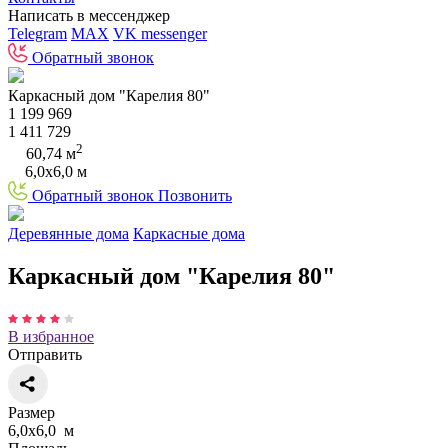
Написать в мессенджер
Telegram
MAX
VK messenger
Обратный звонок
Каркасный дом "Карелия 80"
1 199 969
1 411 729
2
60,74 м
6,0х6,0 м
Обратный звонок
Позвонить
Деревянные дома
Каркасные дома
Каркасный дом "Карелия 80"
В избранное
Отправить
Размер
6,0х6,0 м