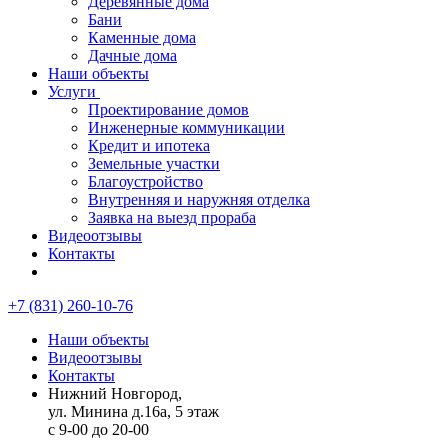
Деревянные дома
Бани
Каменные дома
Дачные дома
Наши объекты
Услуги
Проектирование домов
Инженерные коммуникации
Кредит и ипотека
Земельные участки
Благоустройство
Внутренняя и наружняя отделка
Заявка на выезд прораба
Видеоотзывы
Контакты
+7 (831) 260-10-76
Наши объекты
Видеоотзывы
Контакты
Нижний Новгород,
ул. Минина д.16а, 5 этаж
с 9-00 до 20-00