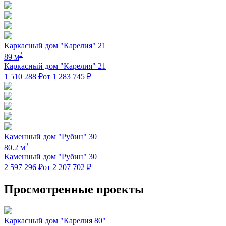
Каркасный дом "Карелия" 21
2
89 м
Каркасный дом "Карелия" 21
1 510 288 ₽
от 1 283 745 ₽
Каменный дом "Рубин" 30
2
80.2 м
Каменный дом "Рубин" 30
2 597 296 ₽
от 2 207 702 ₽
Просмотренные проекты
Каркасный дом "Карелия 80"