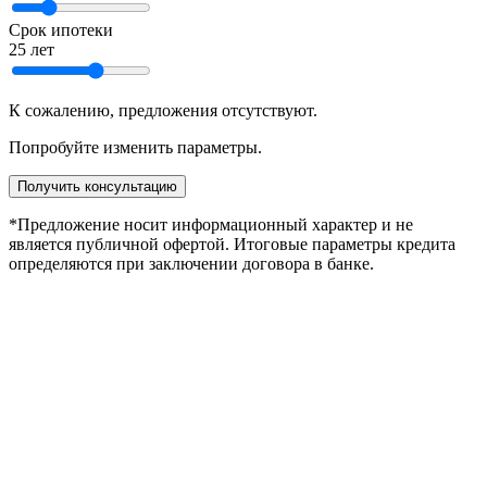
Срок ипотеки
25 лет
К сожалению, предложения отсутствуют.
Попробуйте изменить параметры.
Получить консультацию
*Предложение носит информационный характер и не
является публичной офертой. Итоговые параметры кредита
определяются при заключении договора в банке.