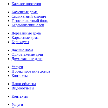
Каталог проектов
Каменные дома
Силикатный кирпич
Газосиликатный блок
Керамический блок
Деревянные дома
Каркасные дома
Барнхаусы
Дачные дома
Одноэтажные дачи
Двухэтажные дачи
Услуги
Проектирование домов
Контакты
Наши объекты
Видеоотзывы
Контакты
Услуги