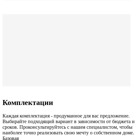
Комплектации
Каждая комплектация - продуманное для вас предложение.
Выбирайте подходящий вариант в зависимости от бюджета и
сроков. Проконсультируйтесь с нашим специалистом, чтобы
наиболее точно реализовать свою мечту о собственном доме.
Базовая