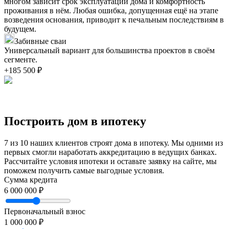
многом зависит срок эксплуатации дома и комфортность
проживания в нём. Любая ошибка, допущенная ещё на этапе
возведения основания, приводит к печальным последствиям в
будущем.
Забивные сваи
Универсальный вариант для большинства проектов в своём
сегменте.
+185 500 ₽
Построить дом в ипотеку
7 из 10 наших клиентов строят дома в ипотеку. Мы одними из
первых смогли наработать аккредитацию в ведущих банках.
Рассчитайте условия ипотеки и оставьте заявку на сайте, мы
поможем получить самые выгодные условия.
Сумма кредита
6 000 000 ₽
Первоначальный взнос
1 000 000 ₽