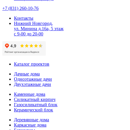
+7 (831) 260-10-76
Контакты
Нижний Новгород,
ул. Минина д.16а, 5 этаж
с 9-00 до 20-00
Каталог проектов
Дачные дома
Одноэтажные дачи
Двухэтажные дачи
Каменные дома
Силикатный кирпич
Газосиликатный блок
Керамический блок
Деревянные дома
Каркасные дома