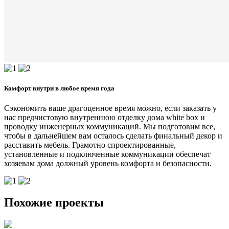
Комфорт внутри в любое время года
Сэкономить ваше драгоценное время можно, если заказать у
нас предчистовую внутреннюю отделку дома white box и
проводку инженерных коммуникаций. Мы подготовим все,
чтобы в дальнейшем вам осталось сделать финальный декор и
расставить мебель. Грамотно спроектированные,
установленные и подключенные коммуникации обеспечат
хозяевам дома должный уровень комфорта и безопасности.
Похожие проекты