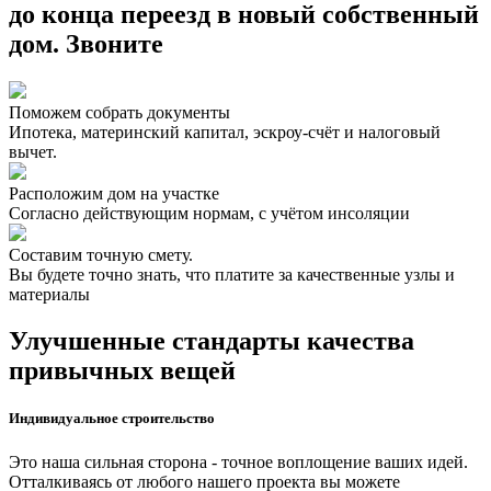
до конца переезд в новый собственный
дом. Звоните
Поможем собрать документы
Ипотека, материнский капитал, эскроу-счёт и налоговый
вычет.
Расположим дом на участке
Согласно действующим нормам, с учётом инсоляции
Составим точную смету.
Вы будете точно знать, что платите за качественные узлы и
материалы
Улучшенные стандарты качества
привычных вещей
Индивидуальное строительство
Это наша сильная сторона - точное воплощение ваших идей.
Отталкиваясь от любого нашего проекта вы можете