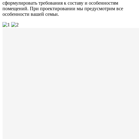
сформулировать требования к составу и особенностям
помещений. При проектировании мы предусмотрим все
особенности вашей семьи.