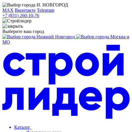
Н. НОВГОРОД
MAX
Вконтакте
Telegram
+7 (831) 260-10-76
Выберите ваш город
Нижний Новгород
Москва и
МО
Каталог