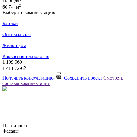
Площадь
2
60,74 м
Выберите комплектацию
Базовая
Оптимальная
Жилой дом
Каркасная технология
1 199 969
1 411 729 ₽
Получить консультацию
Сохранить проект
Смотреть
составы комплектации
Планировки
Фасады