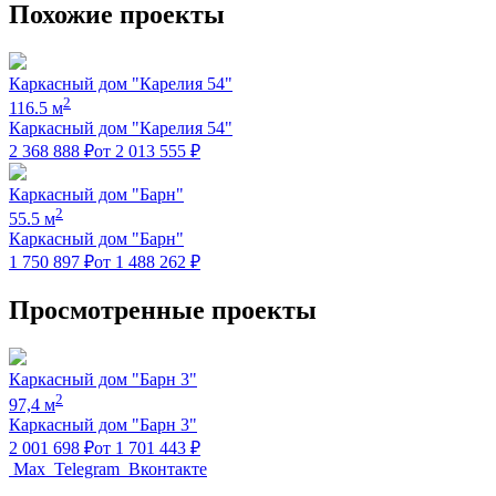
Похожие проекты
Каркасный дом "Карелия 54"
2
116.5 м
Каркасный дом "Карелия 54"
2 368 888 ₽
от 2 013 555 ₽
Каркасный дом "Барн"
2
55.5 м
Каркасный дом "Барн"
1 750 897 ₽
от 1 488 262 ₽
Просмотренные проекты
Каркасный дом "Барн 3"
2
97,4 м
Каркасный дом "Барн 3"
2 001 698 ₽
от 1 701 443 ₽
Max
Telegram
Вконтакте