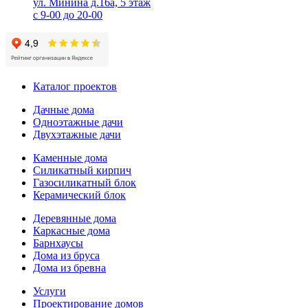
ул. Минина д.16а, 5 этаж
с 9-00 до 20-00
Каталог проектов
Дачные дома
Одноэтажные дачи
Двухэтажные дачи
Каменные дома
Силикатный кирпич
Газосиликатный блок
Керамический блок
Деревянные дома
Каркасные дома
Барнхаусы
Дома из бруса
Дома из бревна
Услуги
Проектирование домов