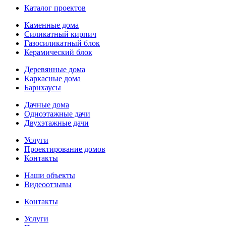
Каталог проектов
Каменные дома
Силикатный кирпич
Газосиликатный блок
Керамический блок
Деревянные дома
Каркасные дома
Барнхаусы
Дачные дома
Одноэтажные дачи
Двухэтажные дачи
Услуги
Проектирование домов
Контакты
Наши объекты
Видеоотзывы
Контакты
Услуги