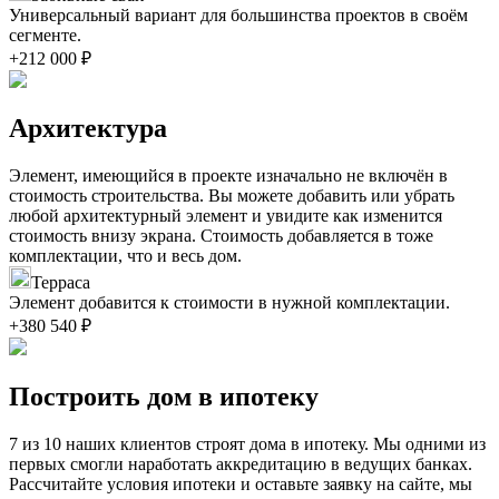
Универсальный вариант для большинства проектов в своём
сегменте.
+212 000 ₽
Архитектура
Элемент, имеющийся в проекте изначально не включён в
стоимость строительства. Вы можете добавить или убрать
любой архитектурный элемент и увидите как изменится
стоимость внизу экрана. Стоимость добавляется в тоже
комплектации, что и весь дом.
Терраса
Элемент добавится к стоимости в нужной комплектации.
+380 540 ₽
Построить дом в ипотеку
7 из 10 наших клиентов строят дома в ипотеку. Мы одними из
первых смогли наработать аккредитацию в ведущих банках.
Рассчитайте условия ипотеки и оставьте заявку на сайте, мы