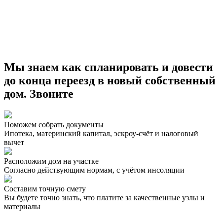
Мы знаем как спланировать и довести
до конца переезд в новый собственный
дом. Звоните
Поможем собрать документы
Ипотека, материнский капитал, эскроу-счёт и налоговый
вычет
Расположим дом на участке
Согласно действующим нормам, с учётом инсоляции
Составим точную смету
Вы будете точно знать, что платите за качественные узлы и
материалы