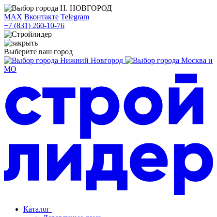
Н. НОВГОРОД
MAX
Вконтакте
Telegram
+7 (831) 260-10-76
Выберите ваш город
Нижний Новгород
Москва и
МО
Каталог