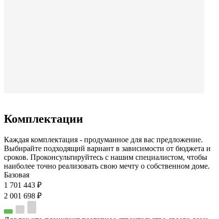
Комплектации
Каждая комплектация - продуманное для вас предложение.
Выбирайте подходящий вариант в зависимости от бюджета и
сроков. Проконсультируйтесь с нашим специалистом, чтобы
наиболее точно реализовать свою мечту о собственном доме.
Базовая
1 701 443 ₽
2 001 698 ₽