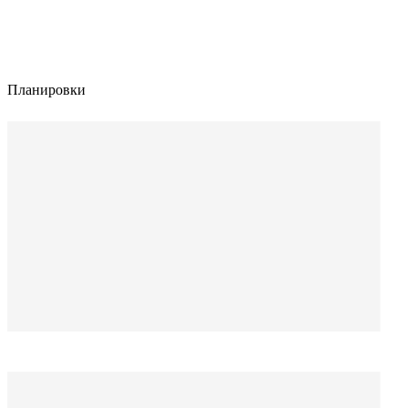
Планировки