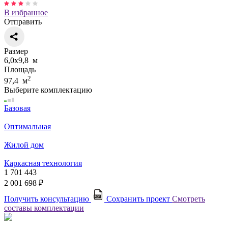
В избранное
Отправить
Размер
6,0х9,8 м
Площадь
2
97,4 м
Выберите комплектацию
Базовая
Оптимальная
Жилой дом
Каркасная технология
1 701 443
2 001 698 ₽
Получить консультацию
Сохранить проект
Смотреть
составы комплектации