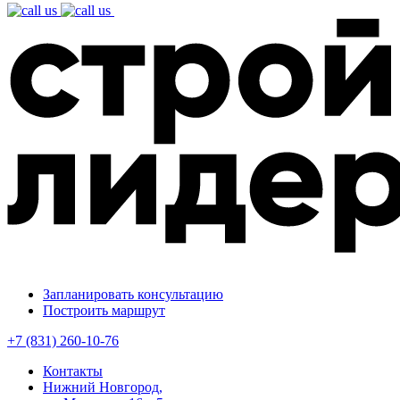
Запланировать консультацию
Построить маршрут
+7 (831) 260-10-76
Контакты
Нижний Новгород,