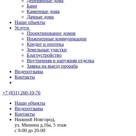
Деревянные дома
Бани
Каменные дома
Дачные дома
Наши объекты
Услуги
Проектирование домов
Инженерные коммуникации
Кредит и ипотека
Земельные участки
Благоустройство
Внутренняя и наружняя отделка
Заявка на выезд прораба
Видеоотзывы
Контакты
+7 (831) 260-10-76
Наши объекты
Видеоотзывы
Контакты
Нижний Новгород,
ул. Минина д.16а, 5 этаж
с 9-00 до 20-00