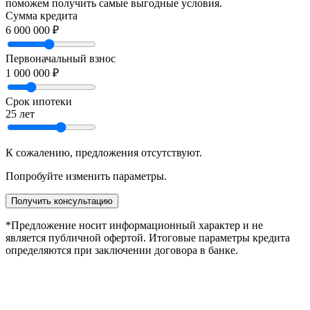
поможем получить самые выгодные условия.
Сумма кредита
6 000 000 ₽
Первоначальный взнос
1 000 000 ₽
Срок ипотеки
25 лет
К сожалению, предложения отсутствуют.
Попробуйте изменить параметры.
Получить консультацию
*Предложение носит информационный характер и не
является публичной офертой. Итоговые параметры кредита
определяются при заключении договора в банке.