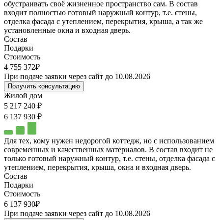
обустраивать своё жизненное пространство сам. В состав
входит полностью готовый наружный контур, т.е. стены,
отделка фасада с утеплением, перекрытия, крыша, а так же
установленные окна и входная дверь.
Состав
Подарки
Стоимость
4 755 372₽
При подаче заявки через сайт до 10.08.2026
Получить консультацию
Жилой дом
5 217 240 ₽
6 137 930 ₽
Для тех, кому нужен недорогой коттедж, но с использованием
современных и качественных материалов. В состав входит не
только готовый наружный контур, т.е. стены, отделка фасада с
утеплением, перекрытия, крыша, окна и входная дверь.
Состав
Подарки
Стоимость
6 137 930₽
При подаче заявки через сайт до 10.08.2026