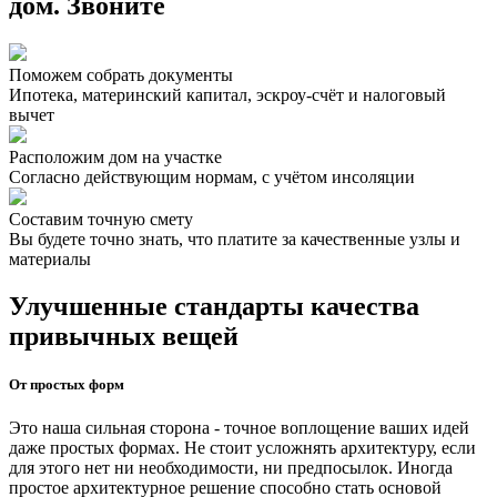
дом. Звоните
Поможем собрать документы
Ипотека, материнский капитал, эскроу-счёт и налоговый
вычет
Расположим дом на участке
Согласно действующим нормам, с учётом инсоляции
Составим точную смету
Вы будете точно знать, что платите за качественные узлы и
материалы
Улучшенные стандарты качества
привычных вещей
От простых форм
Это наша сильная сторона - точное воплощение ваших идей
даже простых формах. Не стоит усложнять архитектуру, если
для этого нет ни необходимости, ни предпосылок. Иногда
простое архитектурное решение способно стать основой