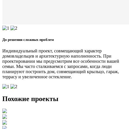
До решения сложных проблем
Индивидуальный проект, совмещающий характер
домовладельцев и архитектурную наполненность. При
проектировании мы предусмотрим все особенности вашей
семьи. Мы часто сталкиваемся с запросами, когда люди
планируют построить дом, совмещающий крыльцо, гараж,
террасу и увеличенное остекление.
Похожие проекты