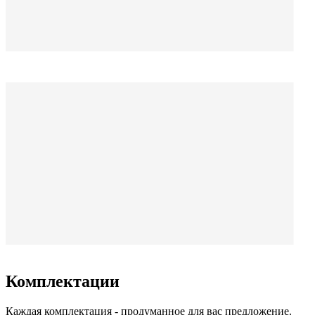
Комплектации
Каждая комплектация - продуманное для вас предложение.