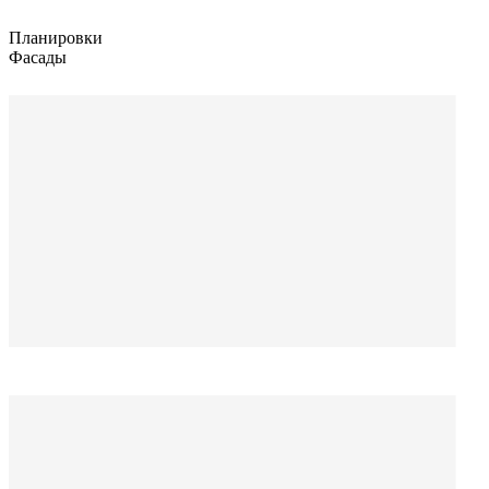
Планировки
Фасады