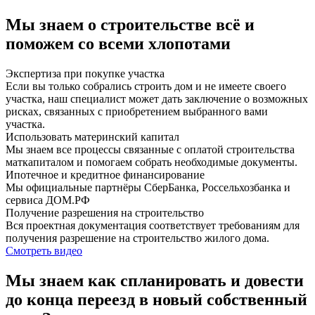
Мы знаем о строительстве всё и
поможем со всеми хлопотами
Экспертиза при покупке участка
Если вы только собрались строить дом и не имеете своего
участка, наш специалист может дать заключение о возможных
рисках, связанных с приобретением выбранного вами
участка.
Использовать материнский капитал
Мы знаем все процессы связанные с оплатой строительства
маткапиталом и помогаем собрать необходимые документы.
Ипотечное и кредитное финансирование
Мы официальные партнёры СберБанка, Россельхозбанка и
сервиса ДОМ.РФ
Получение разрешения на строительство
Вся проектная документация соответствует требованиям для
получения разрешение на строительство жилого дома.
Смотреть видео
Мы знаем как спланировать и довести
до конца переезд в новый собственный