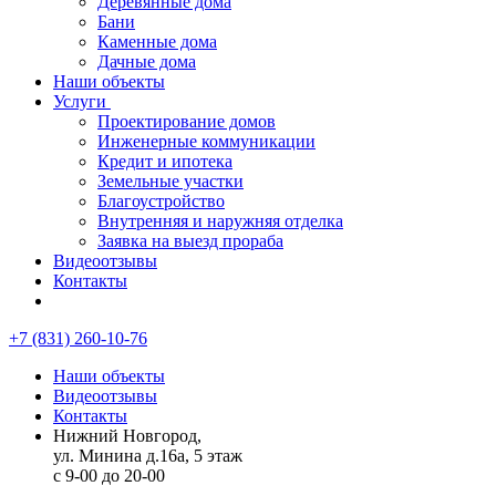
Деревянные дома
Бани
Каменные дома
Дачные дома
Наши объекты
Услуги
Проектирование домов
Инженерные коммуникации
Кредит и ипотека
Земельные участки
Благоустройство
Внутренняя и наружняя отделка
Заявка на выезд прораба
Видеоотзывы
Контакты
+7 (831) 260-10-76
Наши объекты
Видеоотзывы
Контакты
Нижний Новгород,
ул. Минина д.16а, 5 этаж
с 9-00 до 20-00