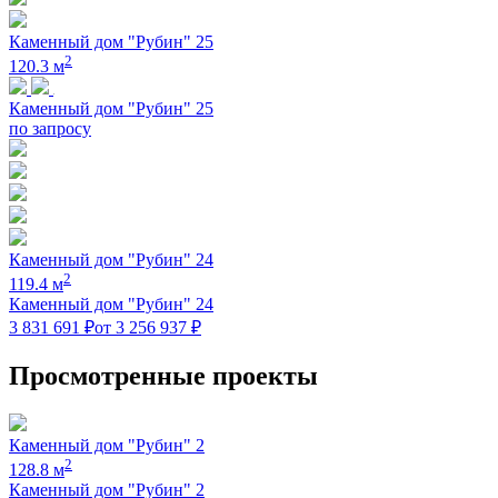
Каменный дом "Рубин" 25
2
120.3 м
Каменный дом "Рубин" 25
по запросу
Каменный дом "Рубин" 24
2
119.4 м
Каменный дом "Рубин" 24
3 831 691 ₽
от 3 256 937 ₽
Просмотренные проекты
Каменный дом "Рубин" 2
2
128.8 м
Каменный дом "Рубин" 2