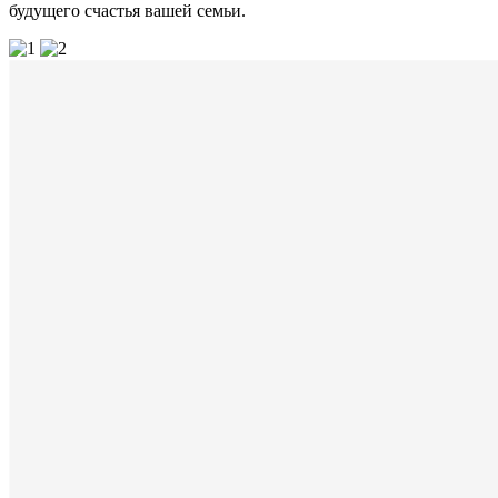
будущего счастья вашей семьи.