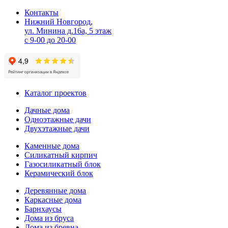
Контакты
Нижний Новгород,
ул. Минина д.16а, 5 этаж
с 9-00 до 20-00
Каталог проектов
Дачные дома
Одноэтажные дачи
Двухэтажные дачи
Каменные дома
Силикатный кирпич
Газосиликатный блок
Керамический блок
Деревянные дома
Каркасные дома
Барнхаусы
Дома из бруса
Дома из бревна