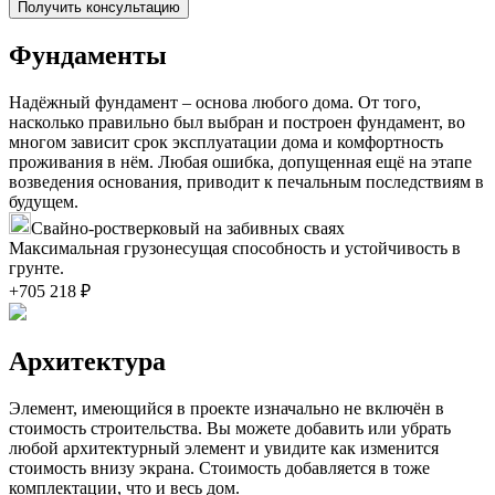
Получить консультацию
Фундаменты
Надёжный фундамент – основа любого дома. От того,
насколько правильно был выбран и построен фундамент, во
многом зависит срок эксплуатации дома и комфортность
проживания в нём. Любая ошибка, допущенная ещё на этапе
возведения основания, приводит к печальным последствиям в
будущем.
Свайно-ростверковый на забивных сваях
Максимальная грузонесущая способность и устойчивость в
грунте.
+705 218 ₽
Архитектура
Элемент, имеющийся в проекте изначально не включён в
стоимость строительства. Вы можете добавить или убрать
любой архитектурный элемент и увидите как изменится
стоимость внизу экрана. Стоимость добавляется в тоже
комплектации, что и весь дом.