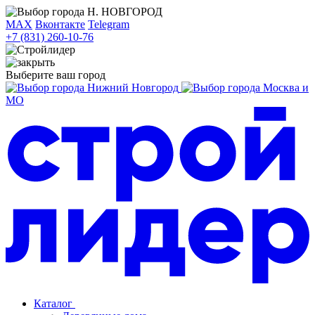
Н. НОВГОРОД
MAX
Вконтакте
Telegram
+7 (831) 260-10-76
Выберите ваш город
Нижний Новгород
Москва и
МО
Каталог