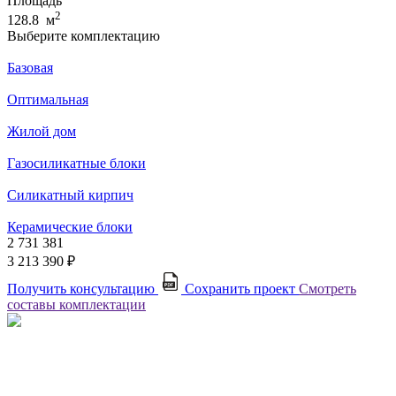
Площадь
2
128.8 м
Выберите комплектацию
Базовая
Оптимальная
Жилой дом
Газосиликатные блоки
Силикатный кирпич
Керамические блоки
2 731 381
3 213 390 ₽
Получить консультацию
Сохранить проект
Смотреть
составы комплектации