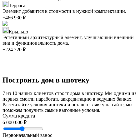
Терраса
Элемент добавится к стоимости в нужной комплектации.
+466 930 ₽
Крыльцо
Эстетичный архитектурный элемент, улучшающий внешний
вид и функциональность дома.
+224 720 ₽
Построить дом в ипотеку
7 из 10 наших клиентов строят дома в ипотеку. Мы одними из
первых смогли наработать аккредитацию в ведущих банках.
Рассчитайте условия ипотеки и оставьте заявку на сайте, мы
поможем получить самые выгодные условия.
Сумма кредита
6 000 000 ₽
Первоначальный взнос