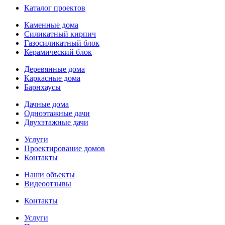
Каталог проектов
Каменные дома
Силикатный кирпич
Газосиликатный блок
Керамический блок
Деревянные дома
Каркасные дома
Барнхаусы
Дачные дома
Одноэтажные дачи
Двухэтажные дачи
Услуги
Проектирование домов
Контакты
Наши объекты
Видеоотзывы
Контакты
Услуги