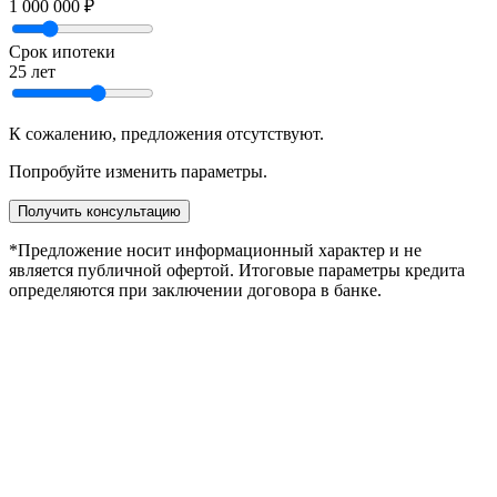
1 000 000 ₽
Срок ипотеки
25 лет
К сожалению, предложения отсутствуют.
Попробуйте изменить параметры.
Получить консультацию
*Предложение носит информационный характер и не
является публичной офертой. Итоговые параметры кредита
определяются при заключении договора в банке.